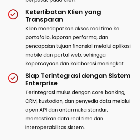
Keterlibatan Klien yang
Transparan
Klien mendapatkan akses real time ke
portofolio, laporan performa, dan
pencapaian tujuan finansial melalui aplikasi
mobile dan portal web, sehingga
kepercayaan dan kolaborasi meningkat.
Siap Terintegrasi dengan Sistem
Enterprise
Terintegrasi mulus dengan core banking,
CRM, kustodian, dan penyedia data melalui
open API dan antarmuka standar,
memastikan data real time dan
interoperabilitas sistem.