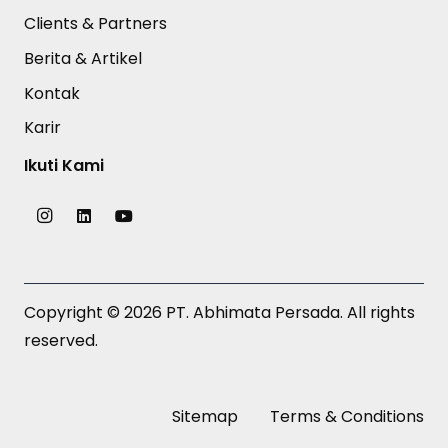
Clients & Partners
Berita & Artikel
Kontak
Karir
Ikuti Kami
Copyright © 2026 PT. Abhimata Persada. All rights
reserved.
Sitemap
Terms & Conditions