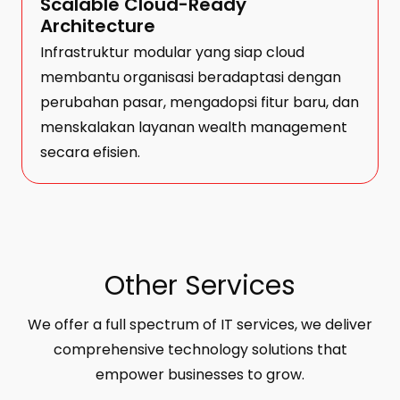
Scalable Cloud-Ready
Architecture
Infrastruktur modular yang siap cloud
membantu organisasi beradaptasi dengan
perubahan pasar, mengadopsi fitur baru, dan
menskalakan layanan wealth management
secara efisien.
Other Services
We offer a full spectrum of IT services, we deliver
comprehensive technology solutions that
empower businesses to grow.