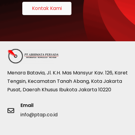
Kontak Kami
Menara Batavia, Jl. K.H. Mas Mansyur Kav. 126, Karet
Tengsin, Kecamatan Tanah Abang, Kota Jakarta
Pusat, Daerah Khusus Ibukota Jakarta 10220
Email
info@ptap.co.id