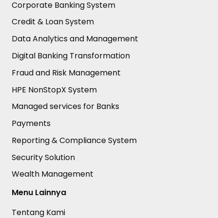
Corporate Banking System
Credit & Loan System
Data Analytics and Management
Digital Banking Transformation
Fraud and Risk Management
HPE NonStopX System
Managed services for Banks
Payments
Reporting & Compliance System
Security Solution
Wealth Management
Menu Lainnya
Tentang Kami