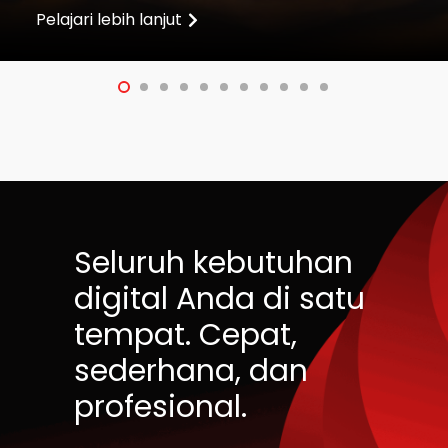
Pelajari lebih lanjut
Seluruh kebutuhan
digital Anda di satu
tempat. Cepat,
sederhana, dan
profesional.