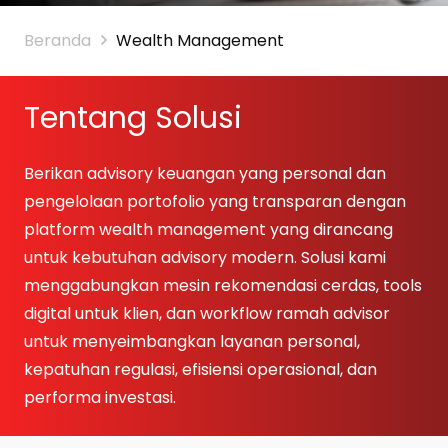
Beranda
Wealth Management
Tentang Solusi
Berikan advisory keuangan yang personal dan
pengelolaan portofolio yang transparan dengan
platform wealth management yang dirancang
untuk kebutuhan advisory modern. Solusi kami
menggabungkan mesin rekomendasi cerdas, tools
digital untuk klien, dan workflow ramah advisor
untuk menyeimbangkan layanan personal,
kepatuhan regulasi, efisiensi operasional, dan
performa investasi.