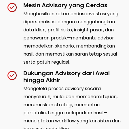
Mesin Advisory yang Cerdas
Menghasilkan rekomendasi investasi yang
dipersonalisasi dengan menggabungkan
data klien, profil risiko, insight pasar, dan
penawaran produk—membantu advisor
memodelkan skenario, membandingkan
hasil, dan memastikan saran tetap sesuai
serta patuh regulasi.
Dukungan Advisory dari Awal
hingga Akhir
Mengelola proses advisory secara
menyeluruh, mulai dari memahami tujuan,
merumuskan strategi, memantau
portofolio, hingga melaporkan hasil—
menciptakan workflow yang konsisten dan
berpusat pada klien.