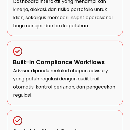
Dashboard interaktif yang menampilkan
kinerja, alokasi, dan risiko portofolio untuk
klien, sekaligus memberi insight operasional
bagi manajer dan tim kepatuhan.
Built-In Compliance Workflows
Advisor dipandu melalui tahapan advisory
yang patuh regulasi dengan audit trail
otomatis, kontrol perizinan, dan pengecekan
regulasi.