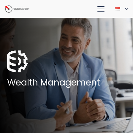
Wealth Management