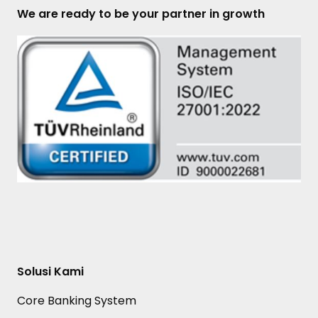
We are ready to be your partner in growth
Solusi Kami
Core Banking System