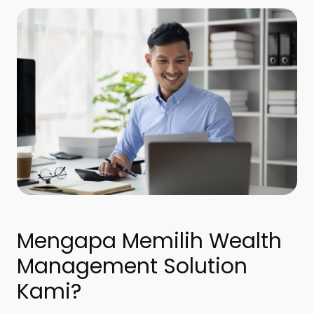
Mengapa Memilih Wealth
Management Solution
Kami?