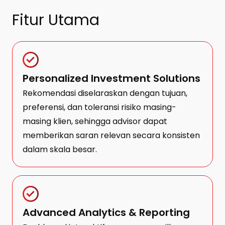
Fitur Utama
Personalized Investment Solutions
Rekomendasi diselaraskan dengan tujuan,
preferensi, dan toleransi risiko masing-
masing klien, sehingga advisor dapat
memberikan saran relevan secara konsisten
dalam skala besar.
Advanced Analytics & Reporting