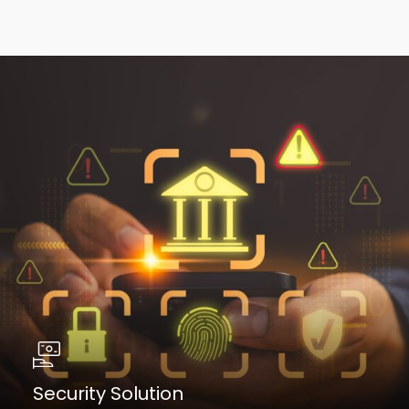
Security Solution